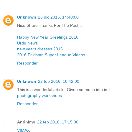
Unknown
26 dic 2015, 14:40:00
Nice Share Thanks For The Post...
Happy New Year Greetings 2016
Urdu News
new years dresses 2016
2016 Pakistan Super League Videos
Responder
Unknown
22 feb 2016, 10:42:00
This is a wonderful article, Given so much info in it.
photography workshops
Responder
Anónimo
22 feb 2016, 17:15:00
VIMAX