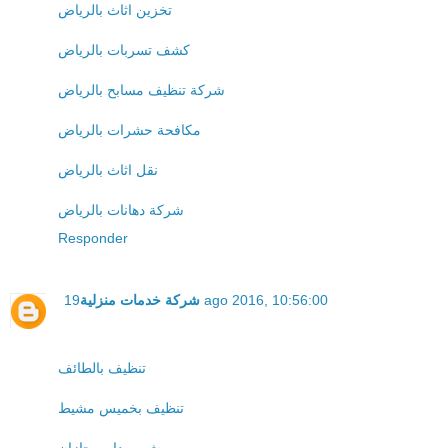
تخزين اثاث بالرياض
كشف تسربات بالرياض
شركة تنظيف مسابح بالرياض
مكافحة حشرات بالرياض
نقل اثاث بالرياض
شركة دهانات بالرياض
Responder
شركة خدمات منزلية
19 ago 2016, 10:56:00
تنظيف بالطائف
تنظيف بخميس مشيط
رش مبيدات بجازان