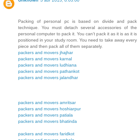
Unknown
5 abr 2015, 8:05:00
Packing of personal pc is based on divide and pack
technique. You must detach several accessories of the
personal computer to pack it. You can’t pack it as it is as it is
positioned in your study room. You need to take away every
piece and then pack all of them separately.
packers and movers jhajhar
packers and movers karnal
packers and movers ludhiana
packers and movers pathankot
packers and movers jalandhar
packers and movers amritsar
packers and movers hoshiarpur
packers and movers patiala
packers and movers bhatinda
packers and movers faridkot