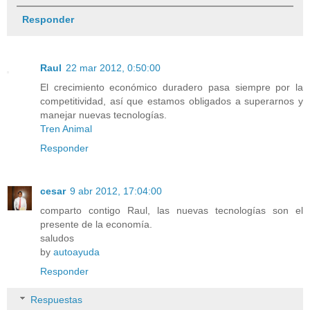
Responder
Raul
22 mar 2012, 0:50:00
El crecimiento económico duradero pasa siempre por la
competitividad, así que estamos obligados a superarnos y
manejar nuevas tecnologías.
Tren Animal
Responder
cesar
9 abr 2012, 17:04:00
comparto contigo Raul, las nuevas tecnologías son el
presente de la economía.
saludos
by
autoayuda
Responder
Respuestas