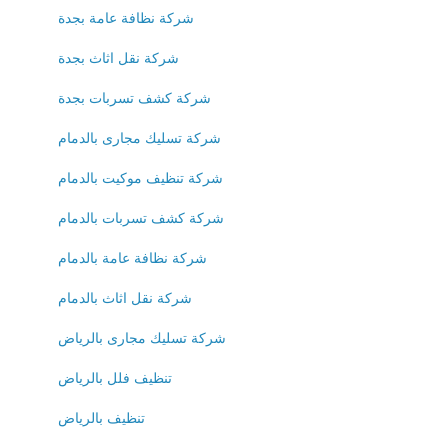
شركة نظافة عامة بجدة
شركة نقل اثاث بجدة
شركة كشف تسربات بجدة
شركة تسليك مجارى بالدمام
شركة تنظيف موكيت بالدمام
شركة كشف تسربات بالدمام
شركة نظافة عامة بالدمام
شركة نقل اثاث بالدمام
شركة تسليك مجارى بالرياض
تنظيف فلل بالرياض
تنظيف بالرياض