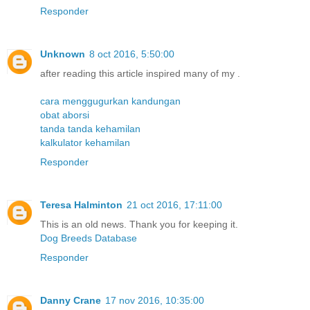
Responder
Unknown
8 oct 2016, 5:50:00
after reading this article inspired many of my .
cara menggugurkan kandungan
obat aborsi
tanda tanda kehamilan
kalkulator kehamilan
Responder
Teresa Halminton
21 oct 2016, 17:11:00
This is an old news. Thank you for keeping it.
Dog Breeds Database
Responder
Danny Crane
17 nov 2016, 10:35:00