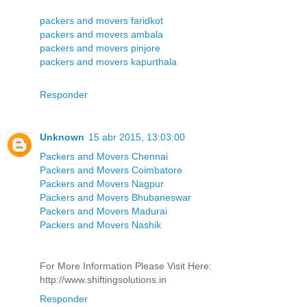
packers and movers faridkot
packers and movers ambala
packers and movers pinjore
packers and movers kapurthala
Responder
Unknown
15 abr 2015, 13:03:00
Packers and Movers Chennai
Packers and Movers Coimbatore
Packers and Movers Nagpur
Packers and Movers Bhubaneswar
Packers and Movers Madurai
Packers and Movers Nashik
For More Information Please Visit Here:
http://www.shiftingsolutions.in
Responder