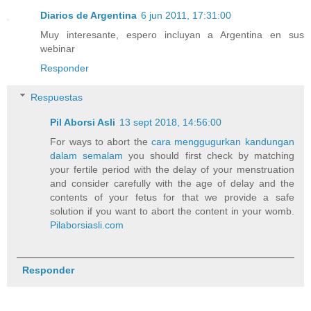
Diarios de Argentina
6 jun 2011, 17:31:00
Muy interesante, espero incluyan a Argentina en sus
webinar
Responder
Respuestas
Pil Aborsi Asli
13 sept 2018, 14:56:00
For ways to abort the
cara menggugurkan kandungan
dalam semalam
you should first check by matching
your fertile period with the delay of your menstruation
and consider carefully with the age of delay and the
contents of your fetus for that we provide a safe
solution if you want to abort the content in your womb.
Pilaborsiasli.com
Responder