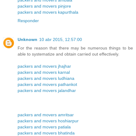
packers and movers ambala
packers and movers pinjore
packers and movers kapurthala
Responder
Unknown
10 abr 2015, 12:57:00
For the reason that there may be numerous things to be
able to systematize and obtain carried out effectively.
packers and movers jhajhar
packers and movers karnal
packers and movers ludhiana
packers and movers pathankot
packers and movers jalandhar
packers and movers amritsar
packers and movers hoshiarpur
packers and movers patiala
packers and movers bhatinda