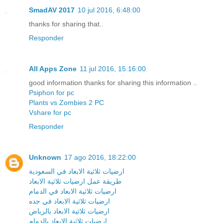
SmadAV 2017
10 jul 2016, 6:48:00
thanks for sharing that..
Responder
All Apps Zone
11 jul 2016, 15:16:00
good information thanks for sharing this information ..
Psiphon for pc
Plants vs Zombies 2 PC
Vshare for pc
Responder
Unknown
17 ago 2016, 18:22:00
ارضيات ثلاثية الابعاد في السعودية
طريقة عمل ارضيات ثلاثية الابعاد
ارضيات ثلاثية الابعاد في الدمام
ارضيات ثلاثية الابعاد في جده
ارضيات ثلاثية الابعاد بالرياض
ارضيات ثلاثية الابعاد بالدمام