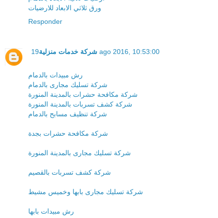
ورق ثلاثي الابعاد للارضيات
Responder
شركة خدمات منزلية
19 ago 2016, 10:53:00
رش مبيدات بالدمام
شركة تسليك مجارى بالدمام
شركة مكافحة حشرات بالمدينة المنورة
شركة كشف تسربات بالمدينة المنورة
شركة تنظيف مسابح بالدمام
شركة مكافحة حشرات بجدة
شركة تسليك مجارى بالمدينة المنورة
شركة كشف تسربات بالقصيم
شركة تسليك مجارى بابها وخميس مشيط
رش مبيدات بابها