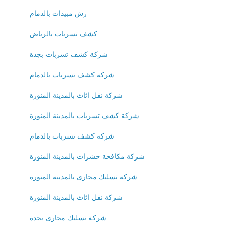
رش مبيدات بالدمام
كشف تسربات بالرياض
شركة كشف تسربات بجدة
شركة كشف تسربات بالدمام
شركة نقل اثاث بالمدينة المنورة
شركة كشف تسربات بالمدينة المنورة
شركة كشف تسربات بالدمام
شركة مكافحة حشرات بالمدينة المنورة
شركة تسليك مجارى بالمدينة المنورة
شركة نقل اثاث بالمدينة المنورة
شركة تسليك مجارى بجدة