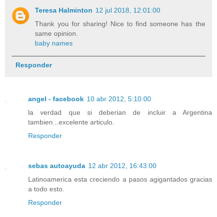
Teresa Halminton
12 jul 2018, 12:01:00
Thank you for sharing! Nice to find someone has the
same opinion.
baby names
Responder
angel - facebook
10 abr 2012, 5:10:00
la verdad que si deberian de incluir a Argentina
tambien...excelente articulo.
Responder
sebas autoayuda
12 abr 2012, 16:43:00
Latinoamerica esta creciendo a pasos agigantados gracias
a todo esto.
Responder