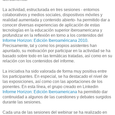
La actividad, estructurada en tres sesiones - entornos
colaborativos y medios sociales, dispositivos móviles y
realidad aumentada y contenido abierto- ha permitido dar a
conocer diversas experiencias de aplicación de estas
tecnologías en la educación superior iberoamericana y
profundizar en la reflexión en torno a los contenidos del
Informe Horizon: Edición Iberoaméricana 2010
.
Precisamente, tal y como los propios asistentes han
apuntado, su motivación por participar en la actividad se ha
basado sobre todo en las temáticas tratadas, así como en su
relación con los contenidos del informe.
La iniciativa ha sido valorada de forma muy positiva entre
los participantes. En especial, se ha destacado el nivel de
las exposiciones, así como con las aportaciones de los
ponentes. En esta línea, el grupo creado en Linkedin
Informe Horizon: Edición Iberoamericana
ha permitido dar
continuidad a algunos de las cuestiones y debates surgidos
durante las sesiones.
Cada una de las sesiones del webinar se ha realizado en