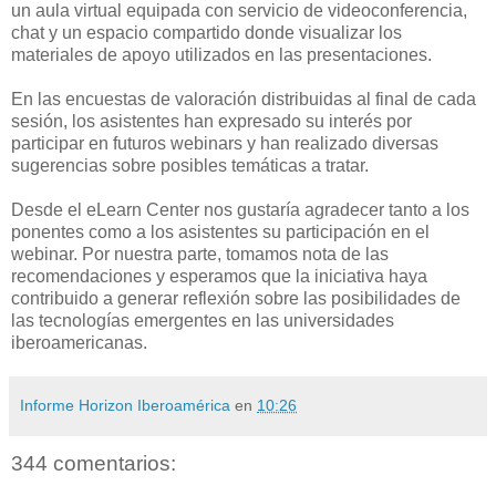
un aula virtual equipada con servicio de videoconferencia,
chat y un espacio compartido donde visualizar los
materiales de apoyo utilizados en las presentaciones.
En las encuestas de valoración distribuidas al final de cada
sesión, los asistentes han expresado su interés por
participar en futuros webinars y han realizado diversas
sugerencias sobre posibles temáticas a tratar.
Desde el eLearn Center nos gustaría agradecer tanto a los
ponentes como a los asistentes su participación en el
webinar. Por nuestra parte, tomamos nota de las
recomendaciones y esperamos que la iniciativa haya
contribuido a generar reflexión sobre las posibilidades de
las tecnologías emergentes en las universidades
iberoamericanas.
Informe Horizon Iberoamérica
en
10:26
344 comentarios: