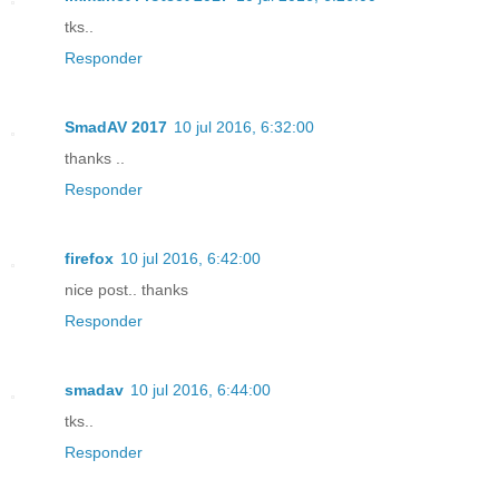
tks..
Responder
SmadAV 2017
10 jul 2016, 6:32:00
thanks ..
Responder
firefox
10 jul 2016, 6:42:00
nice post.. thanks
Responder
smadav
10 jul 2016, 6:44:00
tks..
Responder