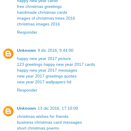
happy new year cards
free christmas greetings
handmade christmas cards
images of christmas trees 2016
christmas images 2016
Responder
Unknown
9 dic 2016, 9:44:00
happy new year 2017 picture
123 greetings happy new year 2017 cards
happy new year 2017 messages
new year 2017 greetings quotes
new year 2017 wallpapers hd
Responder
Unknown
13 dic 2016, 17:10:00
christmas wishes for friends
business christmas card messages
short christmas poems