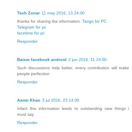
Tech Zonar
11 may 2016, 13:24:00
thanks for sharing the information..
Tango for PC
Telegram for pc
facetime for pc
Responder
Baixar facebook android
2 jun 2016, 11:24:00
Such discussions help better, every contribution will make
people perfection
Responder
Aamir Khan
3 jul 2016, 23:14:00
Infact this information leeds to outstanding new things i
must say
Responder