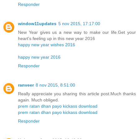
Responder
window11updates
5 nov 2015, 17:17:00
New Year gives us a new way to make our life.Get your
heart's feeling up in this new year 2016
happy new year wishes 2016
happy new year 2016
Responder
ranveer
8 nov 2015, 8:51:00
Really appreciate you sharing this article post.Much thanks
again. Much obliged.
prem ratan dhan payo kickass download
prem ratan dhan payo kickass download
Responder