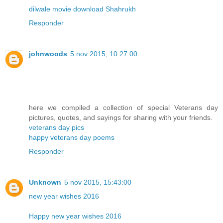
dilwale movie download Shahrukh
Responder
johnwoods
5 nov 2015, 10:27:00
here we compiled a collection of special Veterans day
pictures, quotes, and sayings for sharing with your friends.
veterans day pics
happy veterans day poems
Responder
Unknown
5 nov 2015, 15:43:00
new year wishes 2016
Happy new year wishes 2016