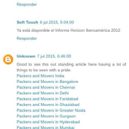
Responder
Soft Touch
6 jul 2015, 5:04:00
Ya está disponible el Informe Horizon Iberoamérica 2012
Responder
Unknown
7 jul 2015, 6:46:00
Good to see this out standing article here having a lot of
things to be seen with a pride.
Packers and Movers India
Packers and Movers in Bangalore
Packers and Movers in Chennai
Packers and Movers in Delhi
Packers and Movers in Faridabad
Packers and Movers in Ghaziabad
Packers and Movers in Greater Noida
Packers and Movers in Gurgaon
Packers and Movers in Hyderabad
Packers and Movers in Mumbai