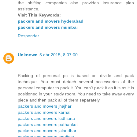
the shifting companies also provides insurance plan
assistance,
Visit This Keywords:
packers and movers hyderabad
packers and movers mumbai
Responder
Unknown
5 abr 2015, 8:07:00
Packing of personal pc is based on divide and pack
technique. You must detach several accessories of the
personal computer to pack it. You can’t pack it as it is as it is
positioned in your study room. You need to take away every
piece and then pack all of them separately.
packers and movers jhajhar
packers and movers karnal
packers and movers ludhiana
packers and movers pathankot
packers and movers jalandhar
packers and movers amritsar