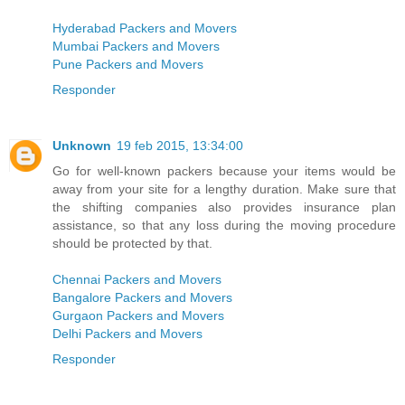
Hyderabad Packers and Movers
Mumbai Packers and Movers
Pune Packers and Movers
Responder
Unknown
19 feb 2015, 13:34:00
Go for well-known packers because your items would be
away from your site for a lengthy duration. Make sure that
the shifting companies also provides insurance plan
assistance, so that any loss during the moving procedure
should be protected by that.
Chennai Packers and Movers
Bangalore Packers and Movers
Gurgaon Packers and Movers
Delhi Packers and Movers
Responder