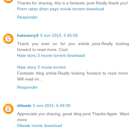
Thanks for sharing, this is a fantastic post.Really thank you!
Prem ratan dhan payo movie torrent download
Responder
hatestory3
5 nov 2015, 5:45:00
Thank you ever so for you article post.Really looking
forward to read more. Cool.
Hate story 3 movie torrent download
Hate story 3 movie torrent
Fantastic blog article.Really looking forward to read more.
Will read on...
Responder
dilwale
5 nov 2015, 6:49:00
Appreciate you sharing, great blog post.Thanks Again. Want
more.
Dilwale movie download