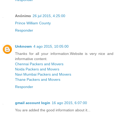
Anónimo
26 jul 2015, 4:25:00
Prince William County
Responder
Unknown
4 ago 2015, 10:05:00
Thanks for all your information.Website is very nice and
informative content.
Chennai Packers and Movers
Noida Packers and Movers
Navi Mumbai Packers and Movers
Thane Packers and Movers
Responder
gmail account login
16 ago 2015, 6:07:00
You are added the good information about it...