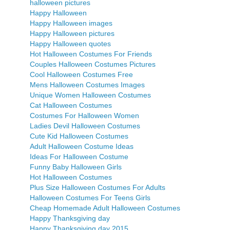
halloween pictures
Happy Halloween
Happy Halloween images
Happy Halloween pictures
Happy Halloween quotes
Hot Halloween Costumes For Friends
Couples Halloween Costumes Pictures
Cool Halloween Costumes Free
Mens Halloween Costumes Images
Unique Women Halloween Costumes
Cat Halloween Costumes
Costumes For Halloween Women
Ladies Devil Halloween Costumes
Cute Kid Halloween Costumes
Adult Halloween Costume Ideas
Ideas For Halloween Costume
Funny Baby Halloween Girls
Hot Halloween Costumes
Plus Size Halloween Costumes For Adults
Halloween Costumes For Teens Girls
Cheap Homemade Adult Halloween Costumes
Happy Thanksgiving day
Happy Thanksgiving day 2015