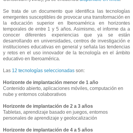
Se trata de un documento que identifica las tecnologías
emergentes susceptibles de provocar una transformación en
la educación superior en Iberoamérica en horizontes
temporales de entre 1 y 5 años. Asimismo, el informe da a
conocer diferentes experiencias que ya se están
desarrollando en universidades, centros de investigación e
instituciones educativas en general y señala las tendencias
y retos en el uso innovador de la tecnología en el ámbito
educativo en Iberoamérica.
Las
12 tecnologías seleccionadas
son:
Horizonte de implantación menor de 1 año
Contenido abierto, aplicaciones móviles, computación en
nube y entornos colaborativos
Horizonte de implantación de 2 a 3 años
Tabletas, aprendizaje basado en juegos, entornos
personales de aprendizaje y geolocalización
Horizonte de implantación de 4 a 5 años