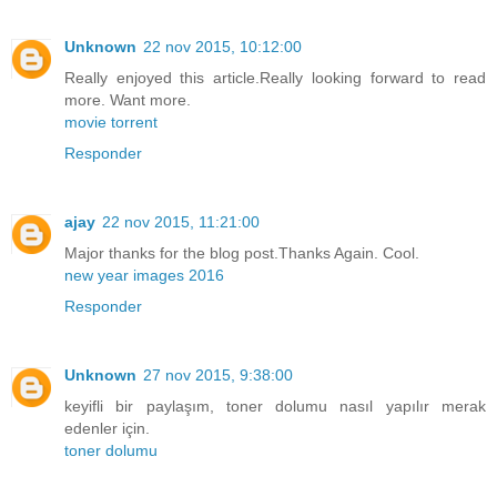
Unknown
22 nov 2015, 10:12:00
Really enjoyed this article.Really looking forward to read
more. Want more.
movie torrent
Responder
ajay
22 nov 2015, 11:21:00
Major thanks for the blog post.Thanks Again. Cool.
new year images 2016
Responder
Unknown
27 nov 2015, 9:38:00
keyifli bir paylaşım, toner dolumu nasıl yapılır merak
edenler için.
toner dolumu