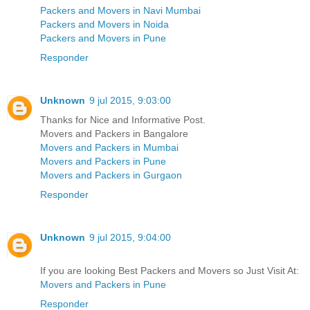
Packers and Movers in Navi Mumbai
Packers and Movers in Noida
Packers and Movers in Pune
Responder
Unknown
9 jul 2015, 9:03:00
Thanks for Nice and Informative Post.
Movers and Packers in Bangalore
Movers and Packers in Mumbai
Movers and Packers in Pune
Movers and Packers in Gurgaon
Responder
Unknown
9 jul 2015, 9:04:00
If you are looking Best Packers and Movers so Just Visit At:
Movers and Packers in Pune
Responder