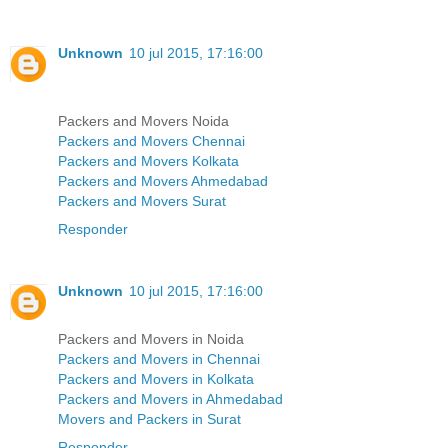
Unknown
10 jul 2015, 17:16:00
Packers and Movers Noida
Packers and Movers Chennai
Packers and Movers Kolkata
Packers and Movers Ahmedabad
Packers and Movers Surat
Responder
Unknown
10 jul 2015, 17:16:00
Packers and Movers in Noida
Packers and Movers in Chennai
Packers and Movers in Kolkata
Packers and Movers in Ahmedabad
Movers and Packers in Surat
Responder