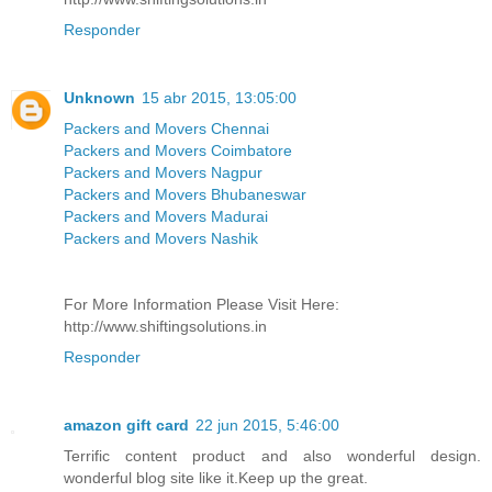
Responder
Unknown
15 abr 2015, 13:05:00
Packers and Movers Chennai
Packers and Movers Coimbatore
Packers and Movers Nagpur
Packers and Movers Bhubaneswar
Packers and Movers Madurai
Packers and Movers Nashik
For More Information Please Visit Here:
http://www.shiftingsolutions.in
Responder
amazon gift card
22 jun 2015, 5:46:00
Terrific content product and also wonderful design.
wonderful blog site like it.Keep up the great.