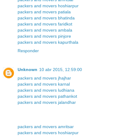
packers and movers hoshiarpur
packers and movers patiala
packers and movers bhatinda
packers and movers faridkot
packers and movers ambala
packers and movers pinjore
packers and movers kapurthala
Responder
Unknown
10 abr 2015, 12:59:00
packers and movers jhajhar
packers and movers karnal
packers and movers ludhiana
packers and movers pathankot
packers and movers jalandhar
packers and movers amritsar
packers and movers hoshiarpur