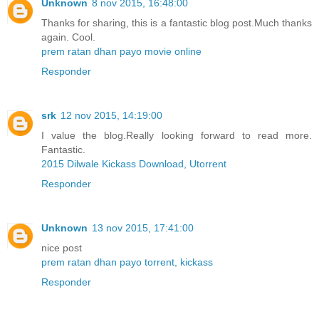
Unknown
8 nov 2015, 16:48:00
Thanks for sharing, this is a fantastic blog post.Much thanks
again. Cool.
prem ratan dhan payo movie online
Responder
srk
12 nov 2015, 14:19:00
I value the blog.Really looking forward to read more.
Fantastic.
2015 Dilwale Kickass Download, Utorrent
Responder
Unknown
13 nov 2015, 17:41:00
nice post
prem ratan dhan payo torrent, kickass
Responder