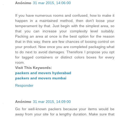
Anónimo
31 mar 2015, 14:06:00
If you have numerous rooms and confused, how to make it
happen in a maintained method, then don’t loose your
temperament by that. Just begin with the simplest area, so
that you can increase your complexity level suitably.
Packing an area at once is the best option for the reason
that in this way, there are few chances of loosing control on
your product. Now once you are completed packaging what
to do next to avoid damages. Therefore I propose you opt
for tagged containers or distinct colors boxes for every
room.
Visit This Keywords:
packers and movers hyderabad
packers and movers mumbai
Responder
Anónimo
31 mar 2015, 14:09:00
Go for well-known packers because your items would be
away from your site for a lengthy duration. Make sure that