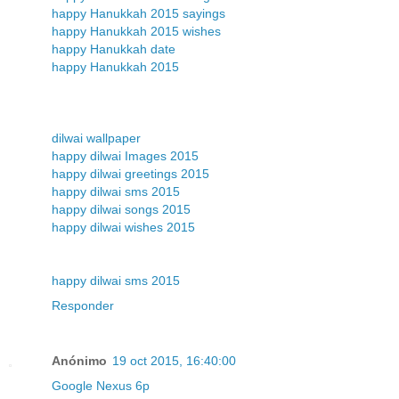
happy Hanukkah 2015 sayings
happy Hanukkah 2015 wishes
happy Hanukkah date
happy Hanukkah 2015
dilwai wallpaper
happy dilwai Images 2015
happy dilwai greetings 2015
happy dilwai sms 2015
happy dilwai songs 2015
happy dilwai wishes 2015
happy dilwai sms 2015
Responder
Anónimo
19 oct 2015, 16:40:00
Google Nexus 6p