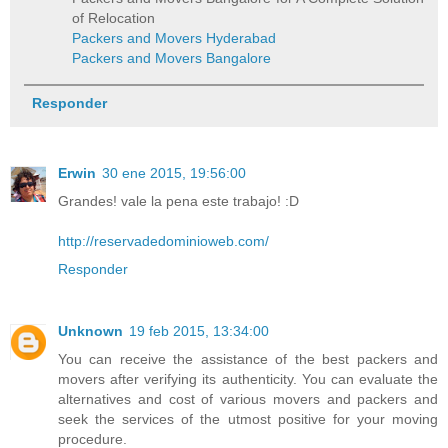
of Relocation
Packers and Movers Hyderabad
Packers and Movers Bangalore
Responder
Erwin
30 ene 2015, 19:56:00
Grandes! vale la pena este trabajo! :D
http://reservadedominioweb.com/
Responder
Unknown
19 feb 2015, 13:34:00
You can receive the assistance of the best packers and
movers after verifying its authenticity. You can evaluate the
alternatives and cost of various movers and packers and
seek the services of the utmost positive for your moving
procedure.